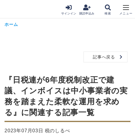
サインイン
購読申込み
ホーム
記事へ戻る
『日税連が6年度税制改正で建
議、インボイスは中小事業者の実
務を踏まえた柔軟な運用を求め
る』に関連する記事一覧
2023年07月03日 税のしるべ