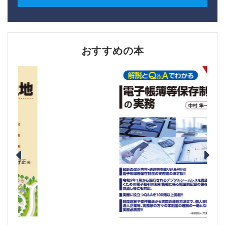
おすすめの本