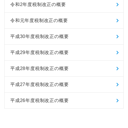
令和2年度税制改正の概要
令和元年度税制改正の概要
平成30年度税制改正の概要
平成29年度税制改正の概要
平成28年度税制改正の概要
平成27年度税制改正の概要
平成26年度税制改正の概要