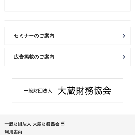
セミナーのご案内
広告掲載のご案内
一般財団法人 大蔵財務協会
利用案内