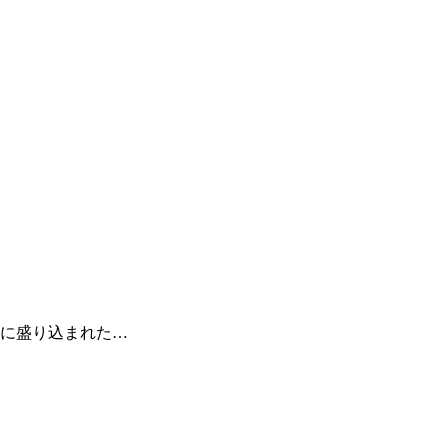
に盛り込まれた…