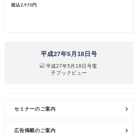
税込2,970円
平成27年5月18日号
セミナーのご案内
広告掲載のご案内