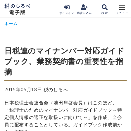
サインイン
購読申込み
ホーム
日税連のマイナンバー対応ガイド
ブック、業務契約書の重要性を指
摘
2015年05月18日 税のしるべ
日本税理士会連合会（池田隼啓会長）はこのほど、
「税理士のためのマイナンバー対応ガイドブック～特
定個人情報の適正な取扱いに向けて～」を作成、全会
員に配布することとしている。ガイドブック作成前か