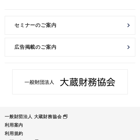
セミナーのご案内
広告掲載のご案内
一般財団法人 大蔵財務協会
利用案内
利用規約