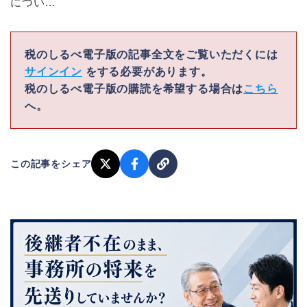
につい…
税のしるべ電子版の記事全文をご覧いただくには
サインイン
をする必要があります。
税のしるべ電子版の購読を希望する場合は
こちら
へ。
この記事をシェア