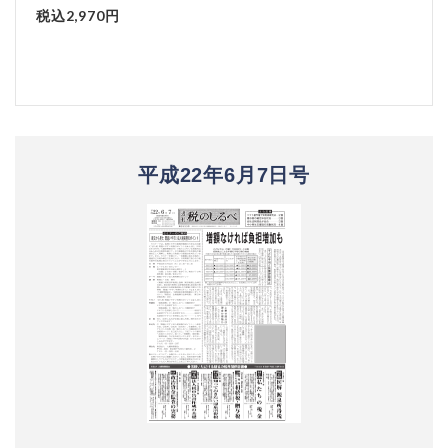
税込2,970円
平成22年6月7日号