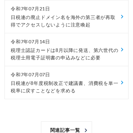
令和7年07月21日
日税連の廃止ドメイン名を海外の第三者が再取
得でアクセスしないように注意喚起
令和7年07月14日
税理士認証カードは8月以降に発送、第六世代の
税理士用電子証明書の申込みなどに必要
令和7年07月07日
日税連が8年度税制改正で建議書、消費税を単一
税率に戻すことなどを求める
関連記事一覧