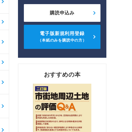
購読申込み
電子版新規利用登録
（本紙のみを購読中の方）
おすすめの本