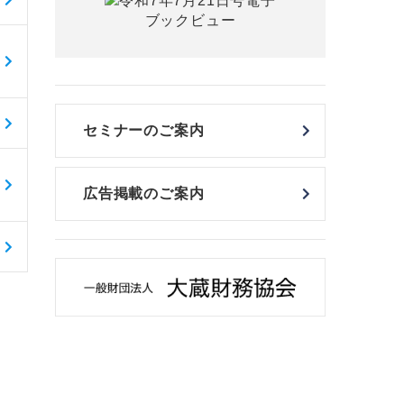
セミナーのご案内
広告掲載のご案内