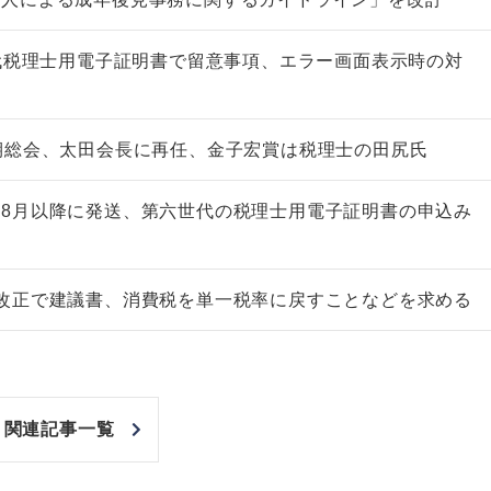
世代税理士用電子証明書で留意事項、エラー画面表示時の対
期総会、太田会長に再任、金子宏賞は税理士の田尻氏
8月以降に発送、第六世代の税理士用電子証明書の申込み
改正で建議書、消費税を単一税率に戻すことなどを求める
関連記事一覧