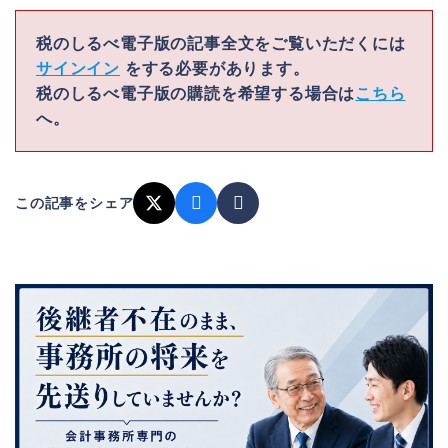
税のしるべ電子版の記事全文をご覧いただくには
サインイン
をする必要があります。
税のしるべ電子版の購読を希望する場合は
こちら
へ。
この記事をシェア