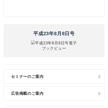
平成23年8月8日号
セミナーのご案内
広告掲載のご案内