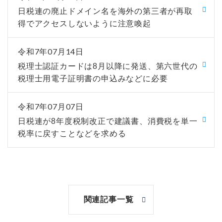
日税連の廃止ドメイン名を海外の第三者が再取
得でアクセスしないように注意喚起
令和7年07月14日
税理士認証カードは8月以降に発送、第六世代の
税理士用電子証明書の申込みなどに必要
令和7年07月07日
日税連が8年度税制改正で建議書、消費税を単一
税率に戻すことなどを求める
関連記事一覧