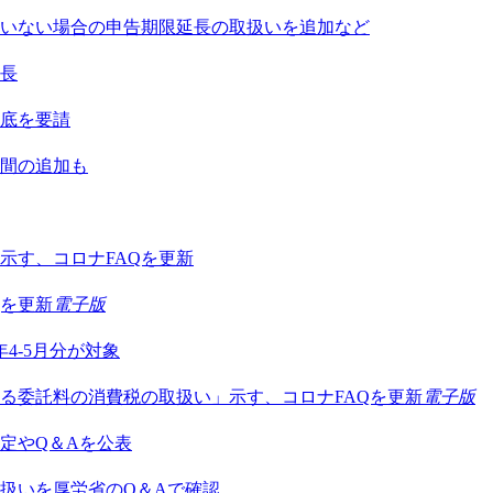
ていない場合の申告期限延長の取扱いを追加など
延長
底を要請
間の追加も
示す、コロナFAQを更新
Qを更新
電子版
4-5月分が対象
る委託料の消費税の取扱い」示す、コロナFAQを更新
電子版
定やQ＆Aを公表
扱いを厚労省のQ＆Aで確認