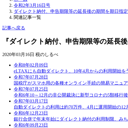
令和2年3月16日号
ダイレクト納付、申告期限等の延長後の期間を期日指定
関連記事一覧
記事へ戻る
『ダイレクト納付、申告期限等の延長後
2020年03月16日 税のしるべ
令和8年02月09日
eLTAXにも自動ダイレクト、10年4月からの利用開始を
令和7年07月28日
国税庁がスマホ用の各種オンライン手続の簡易マニュア
令和7年07月25日
令和6年10～12月の非公開裁決に新型コロナの5類移
令和7年03月17日
自動ダイレクトの利用は約70万件、4月に運用開始の12
令和6年12月23日
銀行合併で年末年始にダイレクト納付の利用制限、みち
令和6年09月23日