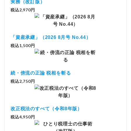
実務（改訂版）
税込2,970円
「資産承継」（2026 8月号 No.44）
税込1,500円
続・傍流の正論 税相を斬る
税込2,750円
改正税法のすべて（令和8年版）
税込4,950円