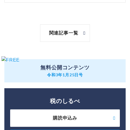
関連記事一覧
無料公開コンテンツ
令和3年1月25日号
税のしるべ
購読申込み