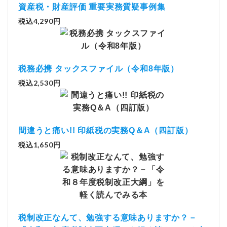
資産税・財産評価 重要実務質疑事例集
税込4,290円
税務必携 タックスファイル（令和8年版）
税込2,530円
間違うと痛い!! 印紙税の実務Q＆A（四訂版）
税込1,650円
税制改正なんて、勉強する意味ありますか？－