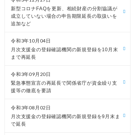
新型コロナFAQを更新、相続財産の分割協議が
成立していない場合の申告期限延長の取扱いを
追加など
令和3年10月04日
月次支援金の登録確認機関の新規登録を10月末
まで再延長
令和3年09月20日
緊急事態宣言の再延長で関係省庁が資金繰り支
援等の徹底を要請
令和3年08月02日
月次支援金の登録確認機関の新規登録を9月末ま
で延長