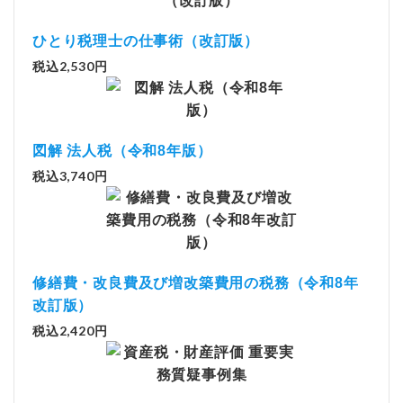
ひとり税理士の仕事術（改訂版）
税込2,530円
図解 法人税（令和8年版）
税込3,740円
修繕費・改良費及び増改築費用の税務（令和8年
改訂版）
税込2,420円