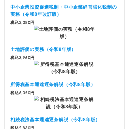
中小企業投資促進税制・中小企業経営強化税制の
実務（令和8年改訂版）
税込3,080円
土地評価の実務（令和8年版）
税込3,960円
所得税基本通達逐条解説（令和8年版）
税込6,050円
相続税法基本通達逐条解説（令和8年版）
税込5,830円