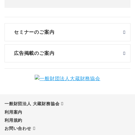
セミナーのご案内
広告掲載のご案内
一般財団法人 大蔵財務協会
利用案内
利用規約
お問い合わせ