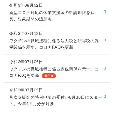
令和3年08月02日
新型コロナ対応の休業支援金の申請期限を延
長、対象期間の追加も
令和3年07月12日
ワクチンの職域接種に係る法人税と所得税の課
税関係を示す、コロナFAQを更新
令和3年07月05日
ワクチンの職域接種に係る課税関係を示す、コ
ロナFAQを更新
電子版
令和3年07月05日
月次支援金の特例申請の受付が6月30日にスター
ト、今年4-5月分が対象