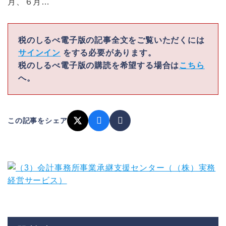
月、６月…
税のしるべ電子版の記事全文をご覧いただくには
サインイン
をする必要があります。
税のしるべ電子版の購読を希望する場合は
こちら
へ。
この記事をシェア