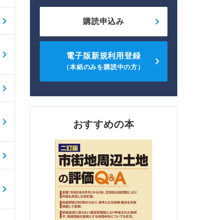
購読申込み
電子版新規利用登録
（本紙のみを購読中の方）
おすすめの本