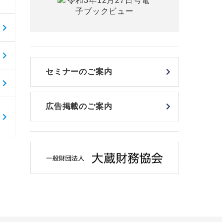
セミナーのご案内
広告掲載のご案内