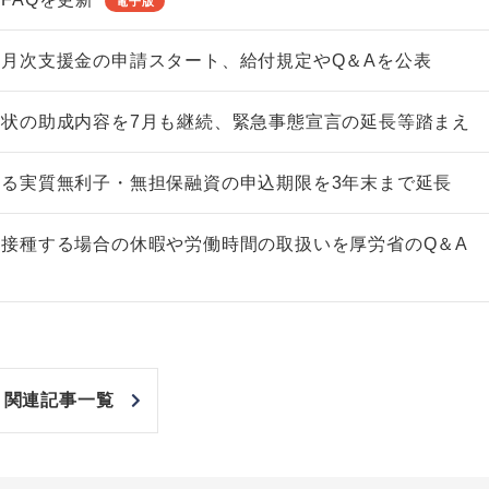
電子版
月次支援金の申請スタート、給付規定やQ＆Aを公表
状の助成内容を7月も継続、緊急事態宣言の延長等踏まえ
る実質無利子・無担保融資の申込期限を3年末まで延長
接種する場合の休暇や労働時間の取扱いを厚労省のQ＆A
関連記事一覧