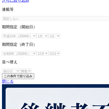
さらに絞り込み
連載等
期間指定（開始日）
期間指定（終了日）
並べ替え
この条件で絞り込み
閉じる