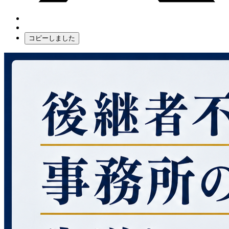
コピーしました