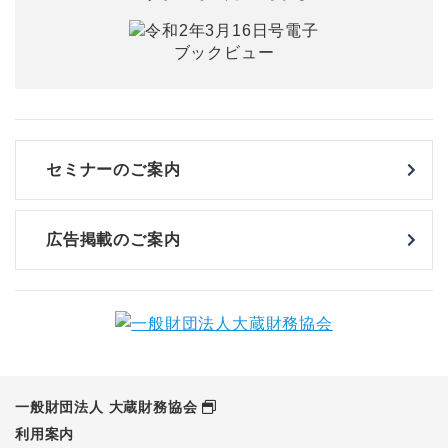
セミナーのご案内
広告掲載のご案内
一般財団法人 大蔵財務協会
利用案内