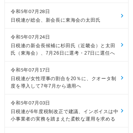
令和5年07月28日
日税連が総会、新会長に東海会の太田氏
令和5年07月24日
日税連の新会長候補に杉田氏（近畿会）と太田
氏（東海会）、7月26日に選考・27日に選任へ
令和5年07月17日
日税連が女性理事の割合を20％に、クオータ制
度を導入して7年7月から適用へ
令和5年07月03日
日税連が6年度税制改正で建議、インボイスは中
小事業者の実務を踏まえた柔軟な運用を求める