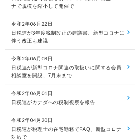
ナで規模を縮小して開催で
令和2年06月22日
日税連が3年度税制改正の建議書、新型コロナに
伴う改正も建議
令和2年06月08日
日税連が新型コロナ関連の取扱いに関する会員
相談室を開設、7月末まで
令和2年06月01日
日税連がカナダへの税制視察を報告
令和2年04月20日
日税連が税理士の在宅勤務でFAQ、新型コロナ
対応で