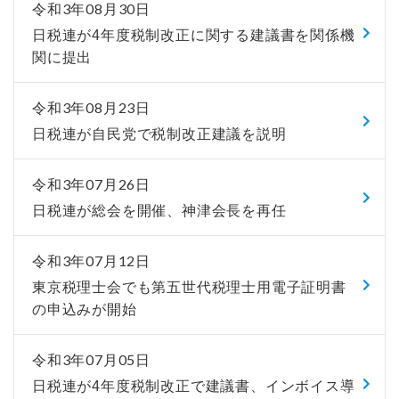
令和3年08月30日
日税連が4年度税制改正に関する建議書を関係機
関に提出
令和3年08月23日
日税連が自民党で税制改正建議を説明
令和3年07月26日
日税連が総会を開催、神津会長を再任
令和3年07月12日
東京税理士会でも第五世代税理士用電子証明書
の申込みが開始
令和3年07月05日
日税連が4年度税制改正で建議書、インボイス導