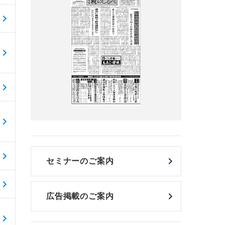
セミナーのご案内
広告掲載のご案内