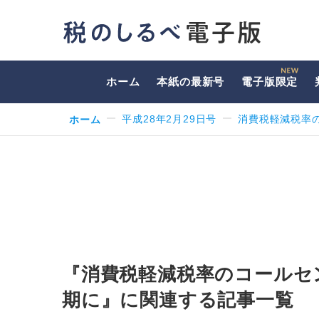
ホーム
本紙の最新号
電子版限定
ホーム
平成28年2月29日号
消費税軽減税率
『消費税軽減税率のコールセ
期に』に関連する記事一覧