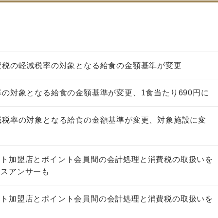
費税の軽減税率の対象となる給食の金額基準が変更
率の対象となる給食の金額基準が変更、1食当たり690円に
減税率の対象となる給食の金額基準が変更、対象施設に変
ント加盟店とポイント会員間の会計処理と消費税の取扱いを
クスアンサーも
ント加盟店とポイント会員間の会計処理と消費税の取扱いを