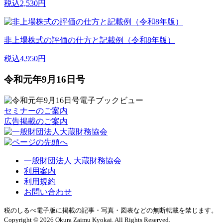
税込2,530円
非上場株式の評価の仕方と記載例（令和8年版）
税込4,950円
令和元年9月16日号
セミナーのご案内
広告掲載のご案内
一般財団法人 大蔵財務協会
利用案内
利用規約
お問い合わせ
税のしるべ電子版に掲載の記事・写真・図表などの無断転載を禁じます。
Copyright © 2026 Okura Zaimu Kyokai. All Rights Reserved.