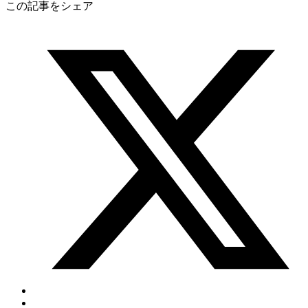
この記事をシェア