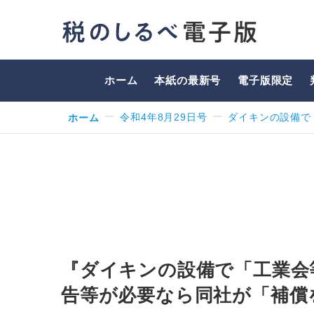
ホーム
本紙の最新号
電子版限定
ホーム
令和4年8月29日号
ダイキンの設備で
『ダイキンの設備で「工業会等
告等が必要なら同社が「補償