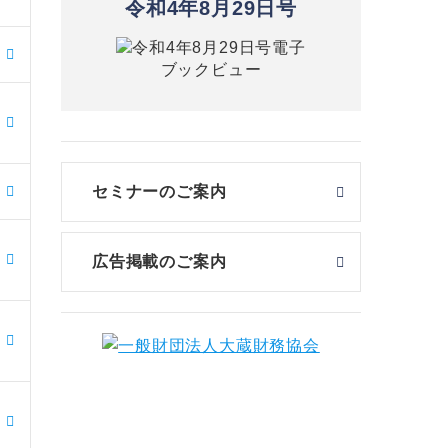
令和4年8月29日号
セミナーのご案内
広告掲載のご案内