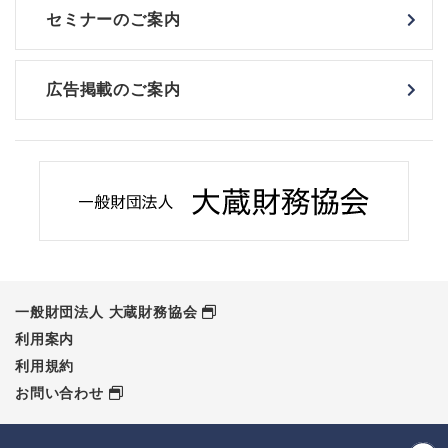
セミナーのご案内
広告掲載のご案内
一般財団法人 大蔵財務協会
利用案内
利用規約
お問い合わせ