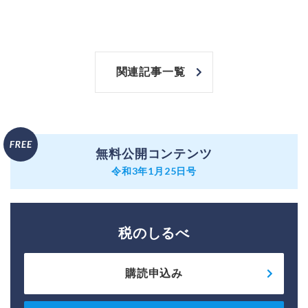
関連記事一覧
無料公開コンテンツ
令和3年1月25日号
税のしるべ
購読申込み