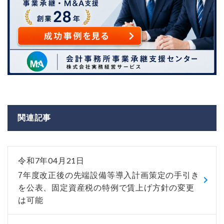
関連記事
令和7年04月21日
7年度改正後の先端設備等導入計画策定の手引き
を公表、固定資産税の特例で賃上げ方針の変更
は可能