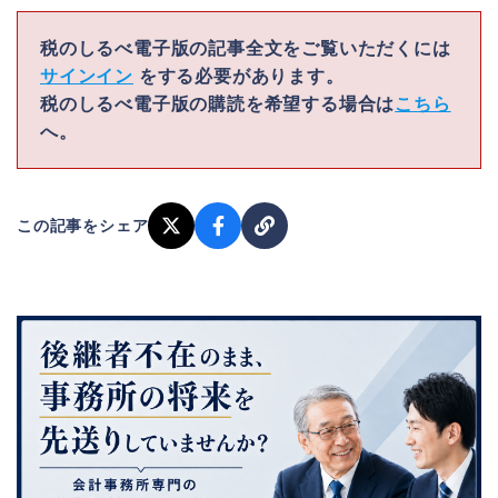
税のしるべ電子版の記事全文をご覧いただくには
サインイン
をする必要があります。
税のしるべ電子版の購読を希望する場合は
こちら
へ。
この記事をシェア