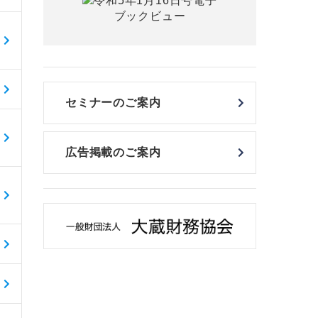
セミナーのご案内
広告掲載のご案内