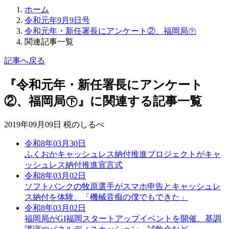
ホーム
令和元年9月9日号
令和元年・新任署長にアンケート②、福岡局㊦
関連記事一覧
記事へ戻る
『令和元年・新任署長にアンケート
②、福岡局㊦』に関連する記事一覧
2019年09月09日 税のしるべ
令和8年03月30日
ふくおかキャッシュレス納付推進プロジェクトがキャ
ッシュレス納付推進宣言式
令和8年03月02日
ソフトバンクの牧原選手がスマホ申告とキャッシュレ
ス納付を体験、「機械音痴の僕でもできた」
令和8年03月02日
福岡局がGI福岡スタートアップイベントを開催、基調