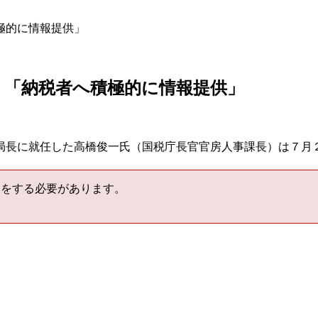
極的に情報提供」
、「納税者へ積極的に情報提供」
局長に就任した高橋俊一氏（国税庁長官官房人事課長）は７月
をする必要があります。