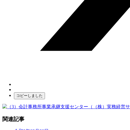
コピーしました
関連記事