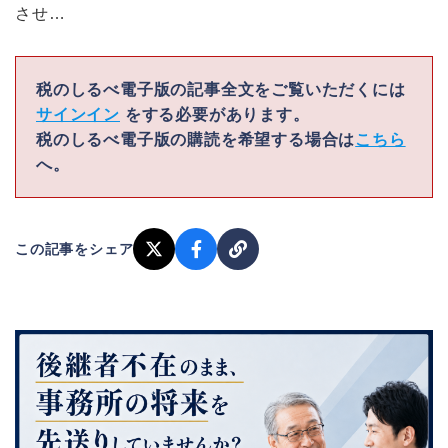
させ…
税のしるべ電子版の記事全文をご覧いただくには
サインイン
をする必要があります。
税のしるべ電子版の購読を希望する場合は
こちら
へ。
この記事をシェア