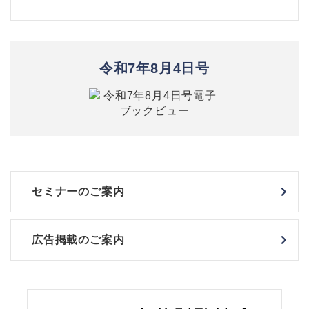
令和7年8月4日号
セミナーのご案内
広告掲載のご案内