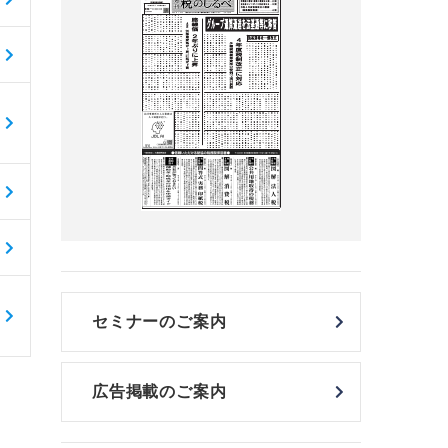
セミナーのご案内
広告掲載のご案内