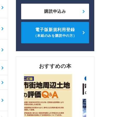
購読申込み
電子版新規利用登録
（本紙のみを購読中の方）
おすすめの本