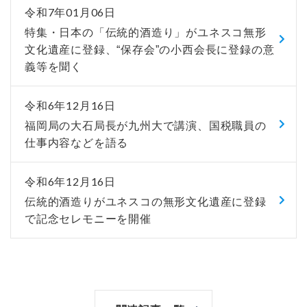
令和7年01月06日
特集・日本の「伝統的酒造り」がユネスコ無形
文化遺産に登録、“保存会”の小西会長に登録の意
義等を聞く
令和6年12月16日
福岡局の大石局長が九州大で講演、国税職員の
仕事内容などを語る
令和6年12月16日
伝統的酒造りがユネスコの無形文化遺産に登録
で記念セレモニーを開催