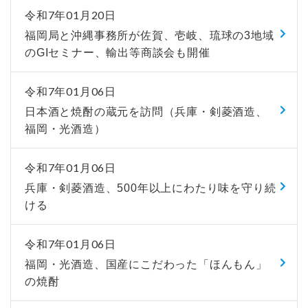
令和7年01月20日
福岡局と沖縄事務所が佐賀、壱岐、琉球の3地域
のGIセミナー、輸出等商談会も開催
令和7年01月06日
日本酒と焼酎の蔵元を訪問（兵庫・剣菱酒造、
福岡・光酒造）
令和7年01月06日
兵庫・剣菱酒造、500年以上にわたり味を守り続
ける
令和7年01月06日
福岡・光酒造、国産にこだわった「ほんもん」
の焼酎