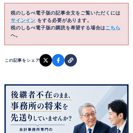
税のしるべ電子版の記事全文をご覧いただくには
サインイン
をする必要があります。
税のしるべ電子版の購読を希望する場合は
こちら
へ。
この記事をシェア