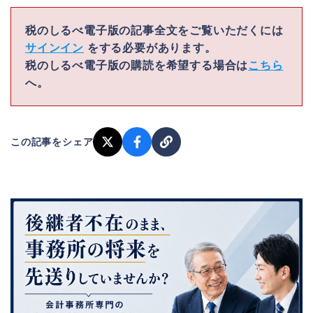
税のしるべ電子版の記事全文をご覧いただくには
サインイン
をする必要があります。
税のしるべ電子版の購読を希望する場合は
こちら
へ。
この記事をシェア