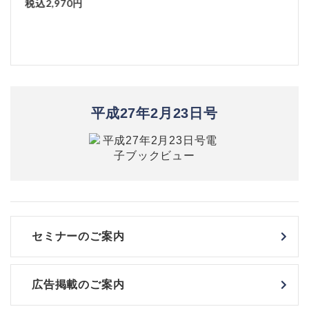
税込2,970円
平成27年2月23日号
セミナーのご案内
広告掲載のご案内