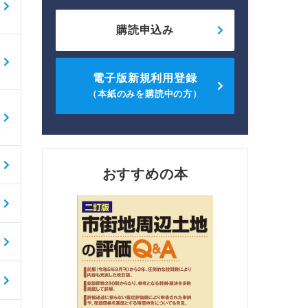
購読申込み
電子版新規利用登録
（本紙のみを購読中の方）
おすすめの本