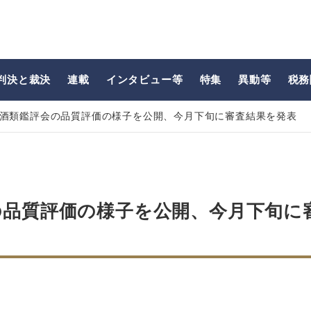
判決と裁決
連載
インタビュー等
特集
異動等
税務
年酒類鑑評会の品質評価の様子を公開、今月下旬に審査結果を発表
の品質評価の様子を公開、今月下旬に