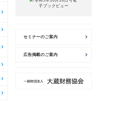
セミナーのご案内
広告掲載のご案内