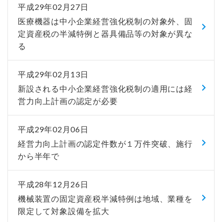
平成29年02月27日
医療機器は中小企業経営強化税制の対象外、固
定資産税の半減特例と器具備品等の対象が異な
る
平成29年02月13日
新設される中小企業経営強化税制の適用には経
営力向上計画の認定が必要
平成29年02月06日
経営力向上計画の認定件数が１万件突破、施行
から半年で
平成28年12月26日
機械装置の固定資産税半減特例は地域、業種を
限定して対象設備を拡大