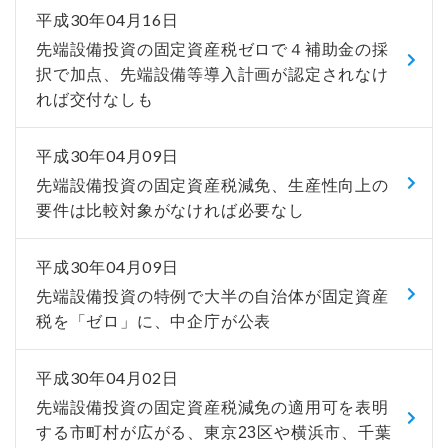
平成30年04月16日
先端設備投資の固定資産税ゼロで４補助金の採
択で加点、先端設備等導入計画が認定されなけ
れば交付なしも
平成30年04月09日
先端設備投資の固定資産税減免、生産性向上の
要件は比較対象がなければ必要なし
平成30年04月09日
先端設備投資の特例で大半の自治体が固定資産
税を「ゼロ」に、中企庁が公表
平成30年04月02日
先端設備投資の固定資産税減免の適用可を表明
する市町村が広がる、東京23区や横浜市、千葉