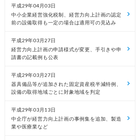
平成29年04月03日
中小企業経営強化税制、経営力向上計画の認定
前の設備取得も一定の場合は適用可の見込み
平成29年03月27日
経営力向上計画の申請様式が変更、手引きや申
請書の記載例も公表
平成29年03月27日
器具備品等が追加された固定資産税半減特例、
設備の取得地域ごとに対象地域を判定
平成29年03月13日
中企庁が経営力向上計画の事例集を追加、製造
業や医療業など