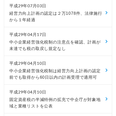
平成29年07月03日
経営力向上計画の認定は２万1078件、法律施行
から１年経過
平成29年04月17日
中小企業経営強化税制の注意点を確認、計画が
未達でも税の取戻し規定なし
平成29年04月10日
中小企業経営強化税制は経営力向上計画の認定
前でも取得から60日以内の計画受理で適用可
平成29年04月10日
固定資産税の半減特例の拡充で中企庁が対象地
域と業種リストを公表