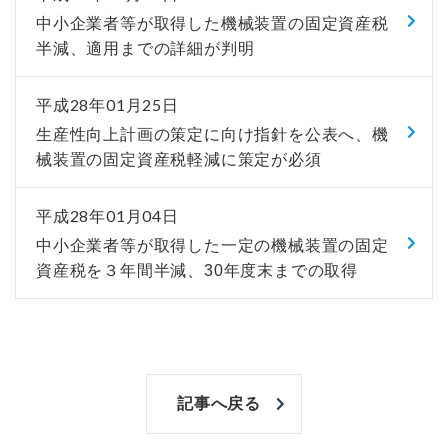
中小企業者等が取得した機械装置の固定資産税
半減、適用までの詳細が判明
平成28年01月25日
生産性向上計画の策定に向け指針を公表へ、機
械装置の固定資産税軽減に策定が必須
平成28年01月04日
中小企業者等が取得した一定の機械装置の固定
資産税を３年間半減、30年度末までの取得
記事へ戻る