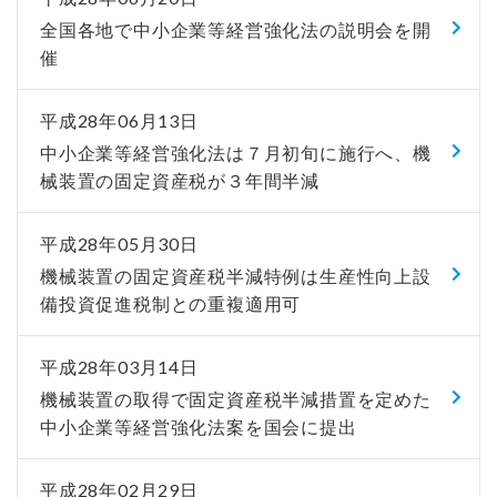
全国各地で中小企業等経営強化法の説明会を開
催
平成28年06月13日
中小企業等経営強化法は７月初旬に施行へ、機
械装置の固定資産税が３年間半減
平成28年05月30日
機械装置の固定資産税半減特例は生産性向上設
備投資促進税制との重複適用可
平成28年03月14日
機械装置の取得で固定資産税半減措置を定めた
中小企業等経営強化法案を国会に提出
平成28年02月29日