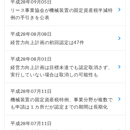
平成28年09月05日
リース事業協会が機械装置の固定資産税半減特
例の手引きを公表
平成28年08月08日
経営力向上計画の初回認定は47件
平成28年08月01日
経営力向上計画は目標未達でも認定取消さず、
実行していない場合は取消しの可能性も
平成28年07月11日
機械装置の固定資産税特例、事業分野が複数で
も申請は１カ所だが認定までの期間は長期化
平成28年07月11日