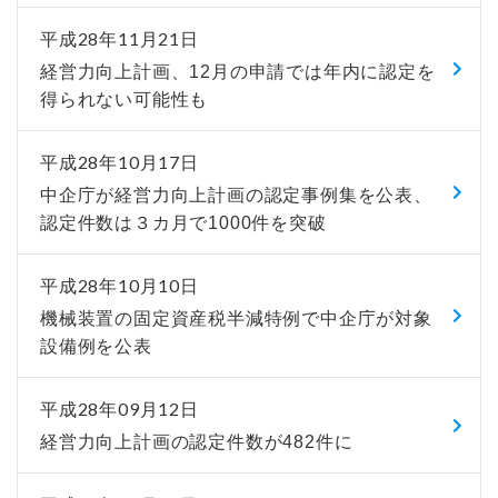
平成28年11月21日
経営力向上計画、12月の申請では年内に認定を
得られない可能性も
平成28年10月17日
中企庁が経営力向上計画の認定事例集を公表、
認定件数は３カ月で1000件を突破
平成28年10月10日
機械装置の固定資産税半減特例で中企庁が対象
設備例を公表
平成28年09月12日
経営力向上計画の認定件数が482件に