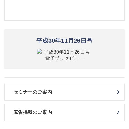
平成30年11月26日号
セミナーのご案内
広告掲載のご案内