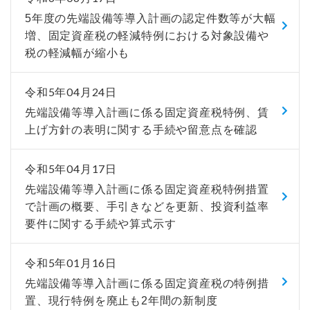
5年度の先端設備等導入計画の認定件数等が大幅
増、固定資産税の軽減特例における対象設備や
税の軽減幅が縮小も
令和5年04月24日
先端設備等導入計画に係る固定資産税特例、賃
上げ方針の表明に関する手続や留意点を確認
令和5年04月17日
先端設備等導入計画に係る固定資産税特例措置
で計画の概要、手引きなどを更新、投資利益率
要件に関する手続や算式示す
令和5年01月16日
先端設備等導入計画に係る固定資産税の特例措
置、現行特例を廃止も2年間の新制度