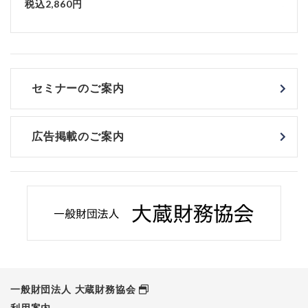
税込2,860円
税込2
セミナーのご案内
広告掲載のご案内
一般財団法人 大蔵財務協会