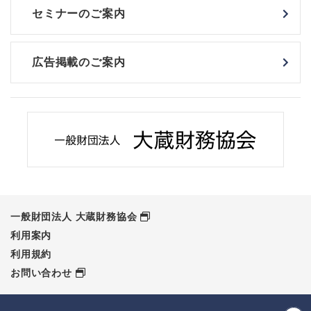
セミナーのご案内
広告掲載のご案内
一般財団法人 大蔵財務協会
利用案内
利用規約
お問い合わせ