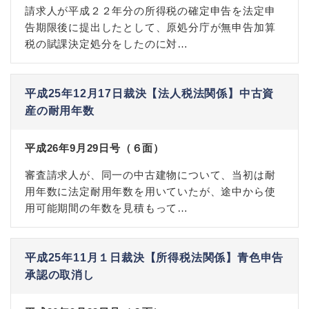
請求人が平成２２年分の所得税の確定申告を法定申
告期限後に提出したとして、原処分庁が無申告加算
税の賦課決定処分をしたのに対…
平成25年12月17日裁決【法人税法関係】中古資
産の耐用年数
平成26年9月29日号（６面）
審査請求人が、同一の中古建物について、当初は耐
用年数に法定耐用年数を用いていたが、途中から使
用可能期間の年数を見積もって…
平成25年11月１日裁決【所得税法関係】青色申告
承認の取消し