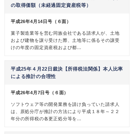
の取得価額（未経過固定資産税等）
平成26年4月14日号（６面）
菓子製造業等を営む同族会社である請求人が、土地
および建物を譲り受けた際、土地等に係るその譲受
けの年度の固定資産税および都…
平成25年４月22日裁決【所得税法関係】本人比率
による推計の合理性
平成26年4月7日号（６面）
ソフトウェア等の開発業務を請け負っていた請求人
は、原処分庁が推計の方法により平成１８年～２２
年分の所得税の各更正処分等を…