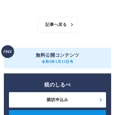
記事へ戻る
無料公開コンテンツ
令和3年1月25日号
税のしるべ
購読申込み