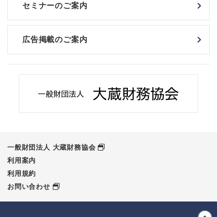
セミナーのご案内
広告掲載のご案内
一般財団法人 大蔵財務協会
利用案内
利用規約
お問い合わせ