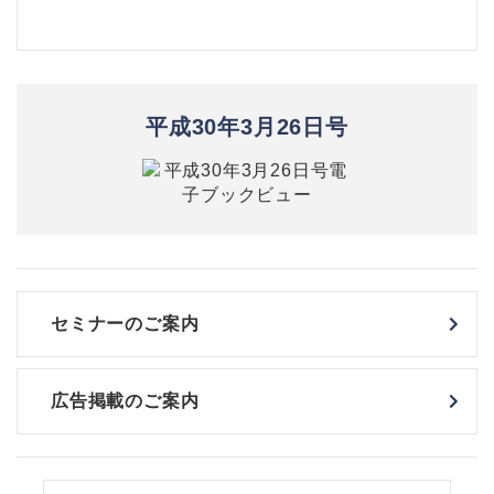
平成30年3月26日号
セミナーのご案内
広告掲載のご案内