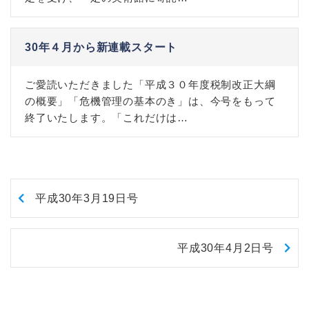
30年４月から新連載スタート
ご愛読いただきました「平成３０年度税制改正大綱
の概要」「危機管理の基本のき」は、今号をもって
終了いたします。「これだけは…
平成30年3月19日号
平成30年4月2日号