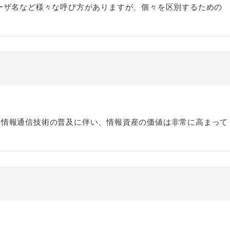
ーザ名など様々な呼び方がありますが、個々を区別するための
の情報通信技術の普及に伴い、情報資産の価値は非常に高まって