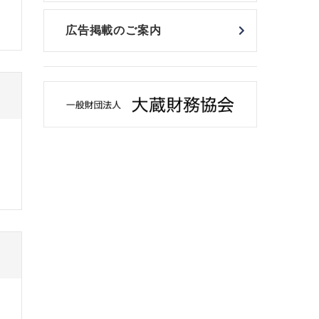
広告掲載のご案内