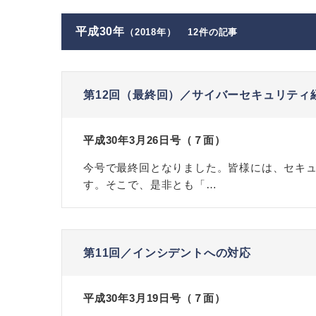
平成30年
（2018年）
12件の記事
第12回（最終回）／サイバーセキュリティ
平成30年3月26日号（７面）
今号で最終回となりました。皆様には、セキ
す。そこで、是非とも「…
第11回／インシデントへの対応
平成30年3月19日号（７面）