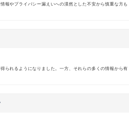
人情報やプライバシー漏えいへの漠然とした不安から慎重な方も
が得られるようになりました。一方、それらの多くの情報から有
？