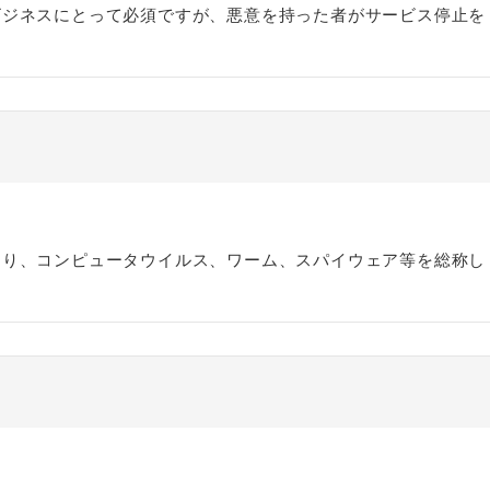
ビジネスにとって必須ですが、悪意を持った者がサービス停止を
あり、コンピュータウイルス、ワーム、スパイウェア等を総称し