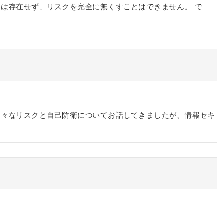
は存在せず、リスクを完全に無くすことはできません。 で
様々なリスクと自己防衛についてお話してきましたが、情報セキ