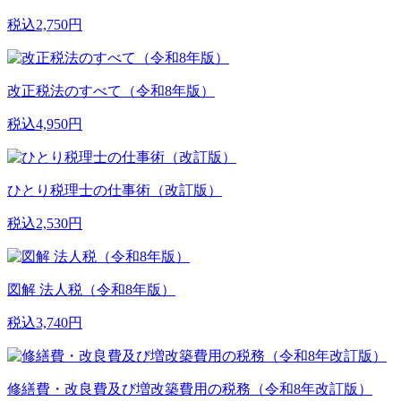
税込2,750円
改正税法のすべて（令和8年版）
税込4,950円
ひとり税理士の仕事術（改訂版）
税込2,530円
図解 法人税（令和8年版）
税込3,740円
修繕費・改良費及び増改築費用の税務（令和8年改訂版）