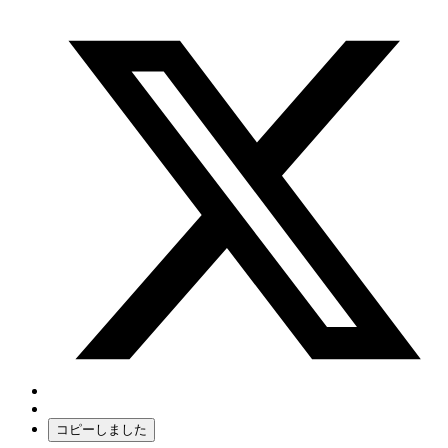
コピーしました