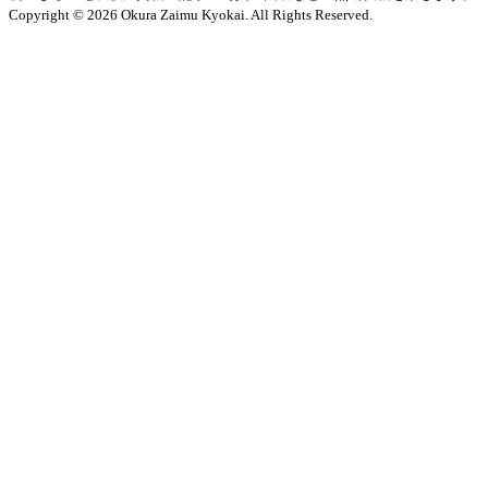
Copyright © 2026 Okura Zaimu Kyokai. All Rights Reserved.