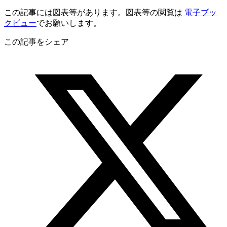
この記事には図表等があります。図表等の閲覧は
電子ブッ
クビュー
でお願いします。
この記事をシェア