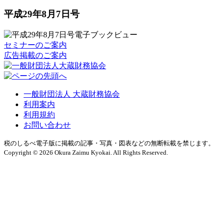
平成29年8月7日号
セミナーのご案内
広告掲載のご案内
一般財団法人 大蔵財務協会
利用案内
利用規約
お問い合わせ
税のしるべ電子版に掲載の記事・写真・図表などの無断転載を禁じます。
Copyright © 2026 Okura Zaimu Kyokai. All Rights Reserved.