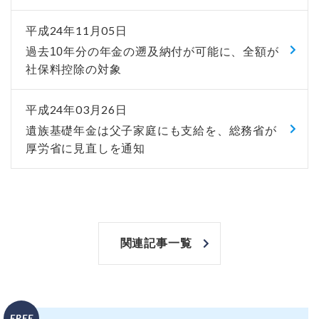
平成24年11月05日
過去10年分の年金の遡及納付が可能に、全額が
社保料控除の対象
平成24年03月26日
遺族基礎年金は父子家庭にも支給を、総務省が
厚労省に見直しを通知
関連記事一覧