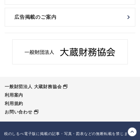
広告掲載のご案内
一般財団法人 大蔵財務協会
利用案内
利用規約
お問い合わせ
税のしるべ電子版に掲載の記事・写真・図表などの無断転載を禁じます。