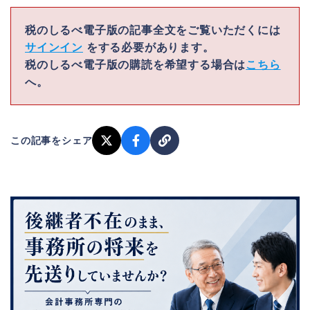
税のしるべ電子版の記事全文をご覧いただくには
サインイン
をする必要があります。
税のしるべ電子版の購読を希望する場合は
こちら
へ。
この記事をシェア