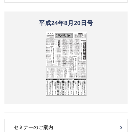
平成24年8月20日号
セミナーのご案内