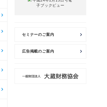
セミナーのご案内
広告掲載のご案内