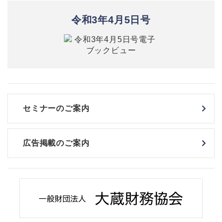
令和3年4月5日号
セミナーのご案内
広告掲載のご案内