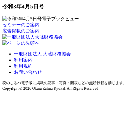
令和3年4月5日号
セミナーのご案内
広告掲載のご案内
一般財団法人 大蔵財務協会
利用案内
利用規約
お問い合わせ
税のしるべ電子版に掲載の記事・写真・図表などの無断転載を禁じます。
Copyright © 2026 Okura Zaimu Kyokai. All Rights Reserved.