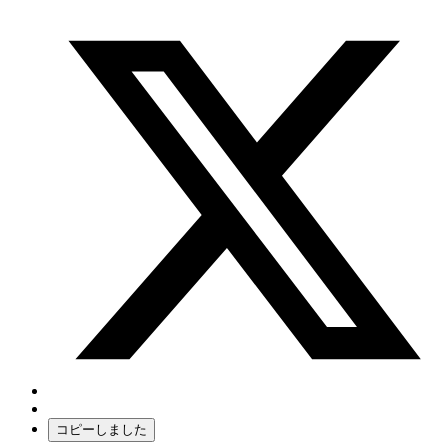
コピーしました