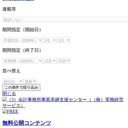
連載等
期間指定（開始日）
期間指定（終了日）
並べ替え
この条件で絞り込み
閉じる
無料公開コンテンツ