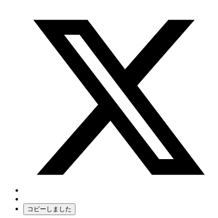
コピーしました