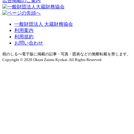
広告掲載のご案内
一般財団法人 大蔵財務協会
利用案内
利用規約
お問い合わせ
税のしるべ電子版に掲載の記事・写真・図表などの無断転載を禁じます。
Copyright © 2026 Okura Zaimu Kyokai. All Rights Reserved.