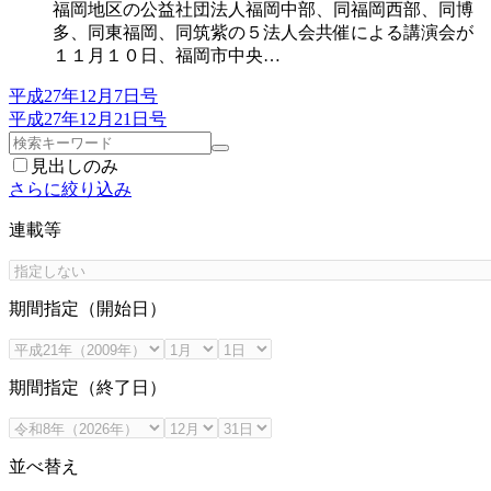
福岡地区の公益社団法人福岡中部、同福岡西部、同博
多、同東福岡、同筑紫の５法人会共催による講演会が
１１月１０日、福岡市中央…
平成27年12月7日号
平成27年12月21日号
見出しのみ
さらに絞り込み
連載等
期間指定（開始日）
期間指定（終了日）
並べ替え