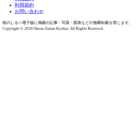
利用規約
お問い合わせ
税のしるべ電子版に掲載の記事・写真・図表などの無断転載を禁じます。
Copyright © 2026 Okura Zaimu Kyokai. All Rights Reserved.