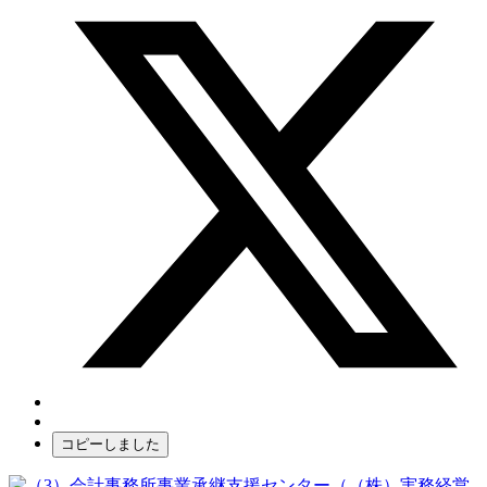
コピーしました