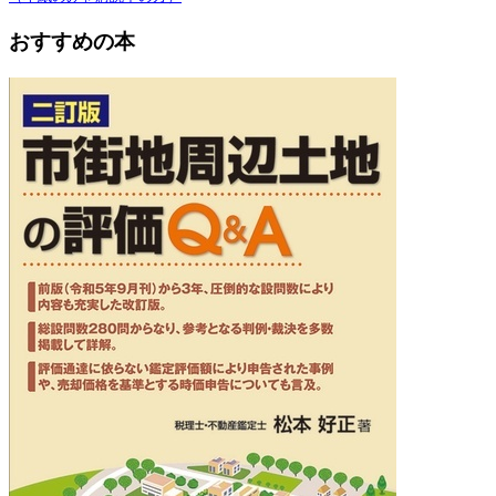
おすすめの本