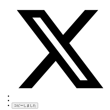
コピーしました