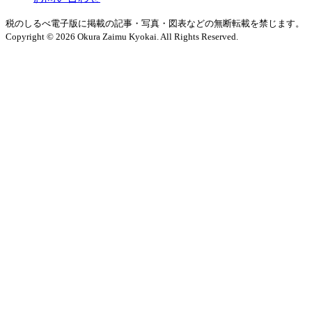
税のしるべ電子版に掲載の記事・写真・図表などの無断転載を禁じます。
Copyright © 2026 Okura Zaimu Kyokai. All Rights Reserved.