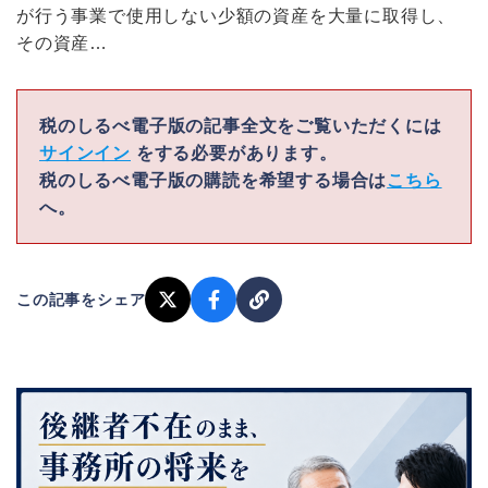
が行う事業で使用しない少額の資産を大量に取得し、
その資産…
税のしるべ電子版の記事全文をご覧いただくには
サインイン
をする必要があります。
税のしるべ電子版の購読を希望する場合は
こちら
へ。
この記事をシェア