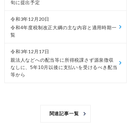
旬に提出予定
令和3年12月20日
令和4年度税制改正大綱の主な内容と適用時期一
覧
令和3年12月17日
親法人などへの配当等に所得税課さず源泉徴収
なしに、5年10月以後に支払いを受けるべき配当
等から
関連記事一覧