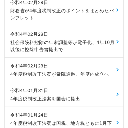
令和4年02月28日
財務省が4年度税制改正のポイントをまとめたパ
ンフレット
令和4年02月28日
社会保険料控除の年末調整等が電子化、4年10月
以後に控除申告書提出で
令和4年02月28日
4年度税制改正法案が衆院通過、年度内成立へ
令和4年01月31日
4年度税制改正法案を国会に提出
令和4年01月24日
4年度税制改正法案は国税、地方税ともに1月下