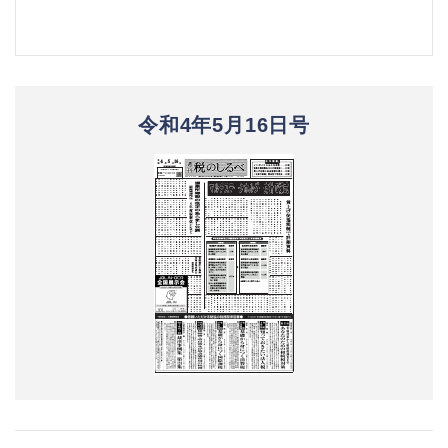
令和4年5月16日号