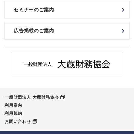
セミナーのご案内
広告掲載のご案内
一般財団法人 大蔵財務協会
利用案内
利用規約
お問い合わせ