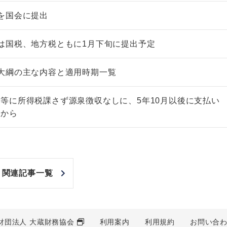
を国会に提出
は国税、地方税ともに1月下旬に提出予定
大綱の主な内容と適用時期一覧
等に所得税課さず源泉徴収なしに、5年10月以後に支払い
等から
関連記事一覧
財団法人 大蔵財務協会
利用案内
利用規約
お問い合