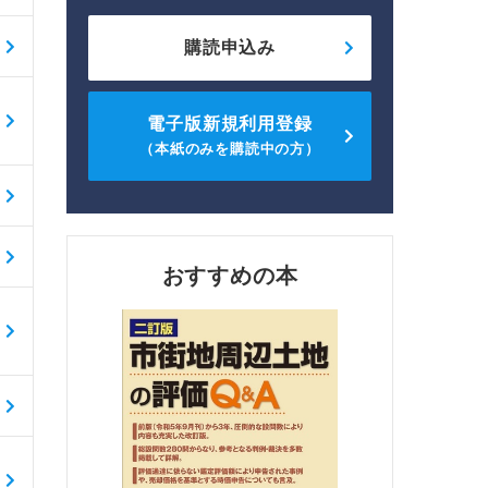
購読申込み
電子版新規利用登録
（本紙のみを購読中の方）
おすすめの本