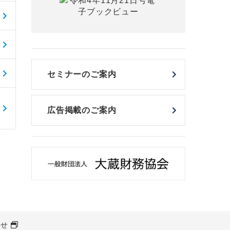
セミナーのご案内
広告掲載のご案内
わせ