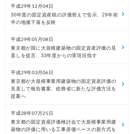
平成29年12月04日
30年度の固定資産税の評価替えで告示、29年前
半の地価下落を反映
平成29年05月08日
東京都が国に大規模建築物の固定資産評価の見
直しを提言、33年度からの実現目指す
平成29年03月06日
東京都が大規模事業用建築物の固定資産評価の
見直しで報告書案、総務省に新たな評価方法を
提案へ
平成28年07月25日
東京都の固定資産評価検討会で大規模事業用建
築物の評価に用いる工事原価ベースの新方式を