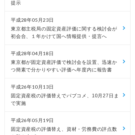
提示
平成28年05月23日
東京都主税局の固定資産評価に関する検討会が
初会合、１年かけて国へ情報提供・提言へ
平成28年04月18日
東京都が固定資産評価で検討会を設置、迅速か
つ簡素で分かりやすい評価へ年度内に報告書
平成26年10月13日
固定資産税の評価替えでパブコメ、10月27日ま
で実施
平成26年05月19日
固定資産税の評価替え、資材・労務費の評点数