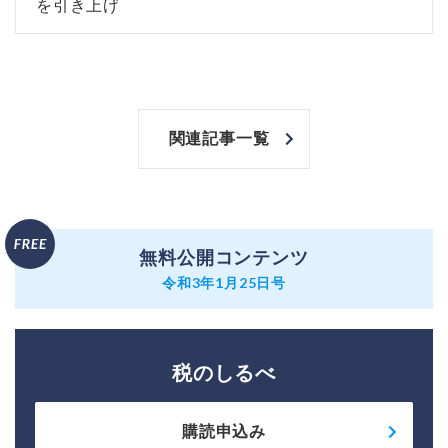
を引き上げ
関連記事一覧
無料公開コンテンツ
令和3年1月25日号
税のしるべ
購読申込み