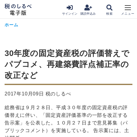
サインイン
購読申込み
ホーム
30年度の固定資産税の評価替えで
パブコメ、再建築費評点補正率の
改正など
2017年10月09日 税のしるべ
総務省は９月２８日、平成３０年度の固定資産税の評
価替えに伴い、「固定資産評価基準の一部を改正する
告示案」を公表した。１０月２７日まで意見募集（パ
ブリックコメント）を実施している。 告示案には、土