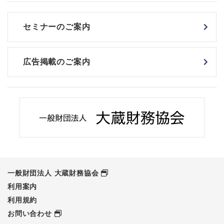
セミナーのご案内
広告掲載のご案内
一般財団法人 大蔵財務協会
利用案内
利用規約
お問い合わせ