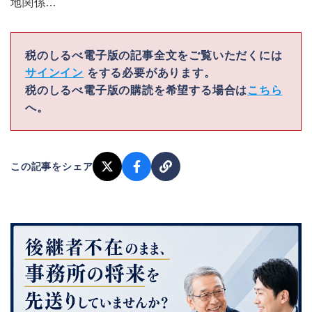
地関係…
税のしるべ電子版の記事全文をご覧いただくには
サインイン
をする必要があります。
税のしるべ電子版の購読を希望する場合は
こちら
へ。
この記事をシェア