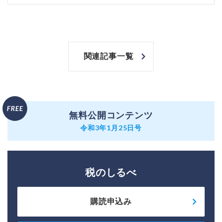
関連記事一覧
無料公開コンテンツ
令和3年1月25日号
税のしるべ
購読申込み