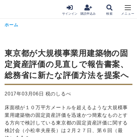
サインイン
購読申込み
ホーム
東京都が大規模事業用建築物の固
定資産評価の見直しで報告書案、
総務省に新たな評価方法を提案へ
2017年03月06日 税のしるべ
床面積が１０万平方メートルを超えるような大規模事
業用建築物の固定資産評価を迅速かつ簡素なものとす
る方向で検討している東京都の固定資産評価に関する
検討会（小松幸夫座長）は２月２７日、第６回（最