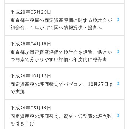
平成28年05月23日
東京都主税局の固定資産評価に関する検討会が
初会合、１年かけて国へ情報提供・提言へ
平成28年04月18日
東京都が固定資産評価で検討会を設置、迅速か
つ簡素で分かりやすい評価へ年度内に報告書
平成26年10月13日
固定資産税の評価替えでパブコメ、10月27日ま
で実施
平成26年05月19日
固定資産税の評価替え、資材・労務費の評点数
を引き上げ