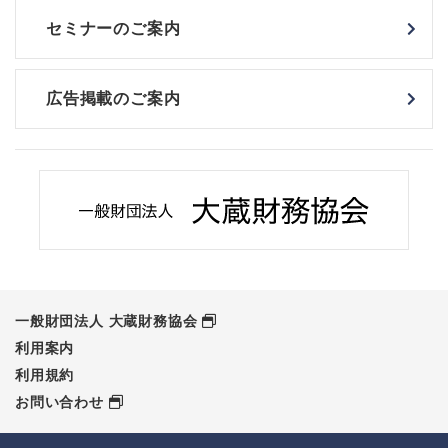
セミナーのご案内
広告掲載のご案内
一般財団法人 大蔵財務協会
利用案内
利用規約
お問い合わせ