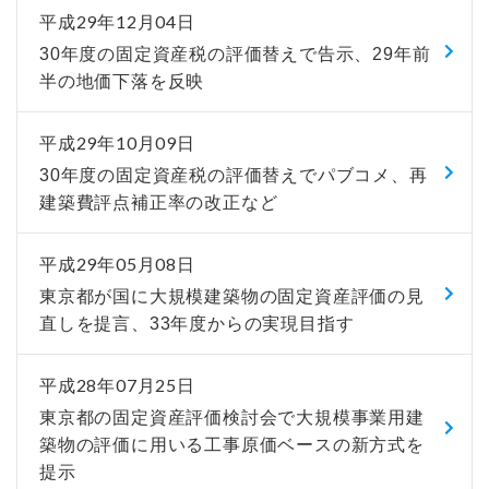
平成29年12月04日
30年度の固定資産税の評価替えで告示、29年前
半の地価下落を反映
平成29年10月09日
30年度の固定資産税の評価替えでパブコメ、再
建築費評点補正率の改正など
平成29年05月08日
東京都が国に大規模建築物の固定資産評価の見
直しを提言、33年度からの実現目指す
平成28年07月25日
東京都の固定資産評価検討会で大規模事業用建
築物の評価に用いる工事原価ベースの新方式を
提示