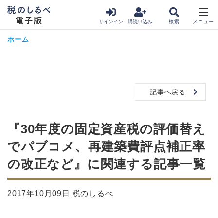
サインイン
購読申込み
ホーム
記事へ戻る
『30年度の固定資産税の評価替え
でパブコメ、再建築費評点補正率
の改正など』に関連する記事一覧
2017年10月09日 税のしるべ