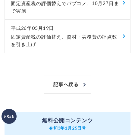
固定資産税の評価替えでパブコメ、10月27日ま
で実施
平成26年05月19日
固定資産税の評価替え、資材・労務費の評点数
を引き上げ
記事へ戻る
無料公開コンテンツ
令和3年1月25日号