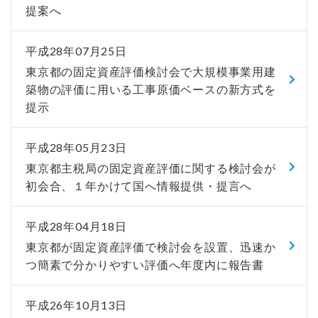
提案へ
平成28年07月25日
東京都の固定資産評価検討会で大規模事業用建
築物の評価に用いる工事原価ベースの新方式を
提示
平成28年05月23日
東京都主税局の固定資産評価に関する検討会が
初会合、１年かけて国へ情報提供・提言へ
平成28年04月18日
東京都が固定資産評価で検討会を設置、迅速か
つ簡素で分かりやすい評価へ年度内に報告書
平成26年10月13日