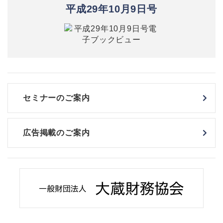
平成29年10月9日号
セミナーのご案内
広告掲載のご案内