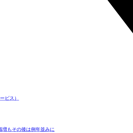
幅増もその後は例年並みに