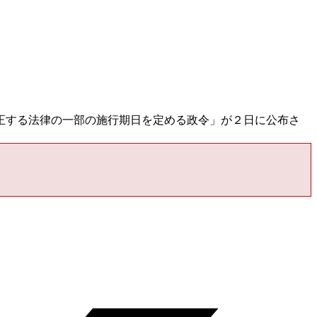
正する法律の一部の施行期日を定める政令」が２日に公布さ