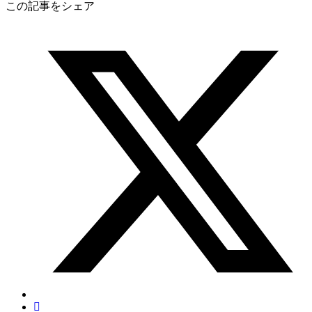
この記事をシェア