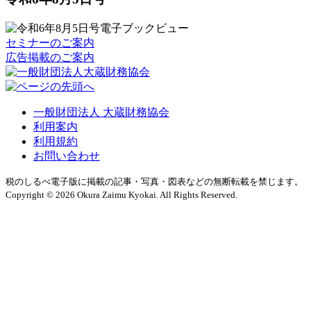
セミナーのご案内
広告掲載のご案内
一般財団法人 大蔵財務協会
利用案内
利用規約
お問い合わせ
税のしるべ電子版に掲載の記事・写真・図表などの無断転載を禁じます。
Copyright © 2026 Okura Zaimu Kyokai. All Rights Reserved.