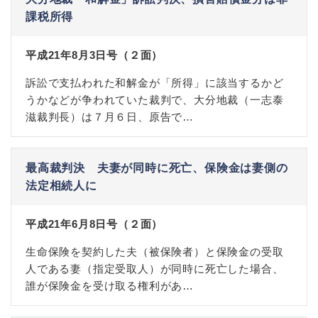
課税所得
平成21年8月3日号（２面）
訴訟で支払われた和解金が「所得」に該当するかど
うかなどが争われていた裁判で、大分地裁（一志泰
滋裁判長）は７月６日、原告で…
最高裁判決 夫妻が同時に死亡、保険金は妻側の
法定相続人に
平成21年6月8日号（２面）
生命保険を契約した夫（被保険者）と保険金の受取
人である妻（指定受取人）が同時に死亡した場合、
誰が保険金を受け取る権利があ…