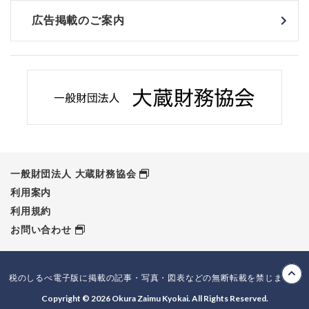
広告掲載のご案内
一般財団法人 大蔵財務協会
利用案内
利用規約
お問い合わせ
税のしるべ電子版に掲載の記事・写真・図表などの無断転載を禁じます。
Copyright © 2026 Okura Zaimu Kyokai. All Rights Reserved.